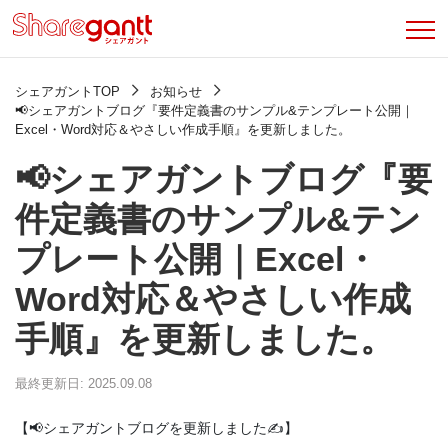
シェアガントTOP
お知らせ
📢シェアガントブログ『要件定義書のサンプル&テンプレート公開｜
Excel・Word対応＆やさしい作成手順』を更新しました。
📢シェアガントブログ『要
件定義書のサンプル&テン
プレート公開｜Excel・
Word対応＆やさしい作成
手順』を更新しました。
最終更新日: 2025.09.08
【📢シェアガントブログを更新しました✍️】