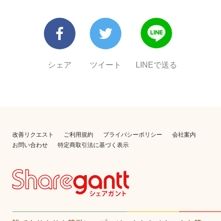
シェア
ツイート
LINEで送る
改善リクエスト
ご利用規約
プライバシーポリシー
会社案内
お問い合わせ
特定商取引法に基づく表示