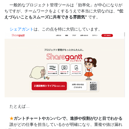
一般的なプロジェクト管理ツールは「効率化」が中心になりが
ちですが、チームワークをよくするうえで本当に大切なのは、
“伝
えづらいこともスムーズに共有できる雰囲気”
です。
シェアガント
は、この点を特に大切にしています。
たとえば…
★
ガントチャートやカンバンで、進捗や役割がひと目でわかる
誰がどの仕事を担当しているかが明確になり、重複や抜け漏れ