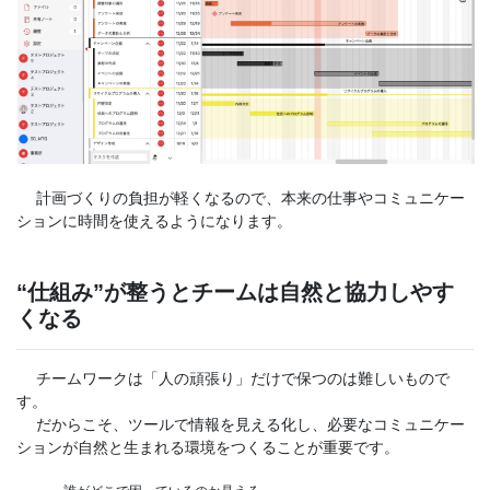
計画づくりの負担が軽くなるので、本来の仕事やコミュニケー
ションに時間を使えるようになります。
“仕組み”が整うとチームは自然と協力しやす
くなる
チームワークは「人の頑張り」だけで保つのは難しいもので
す。
だからこそ、ツールで情報を見える化し、必要なコミュニケー
ションが自然と生まれる環境をつくることが重要です。