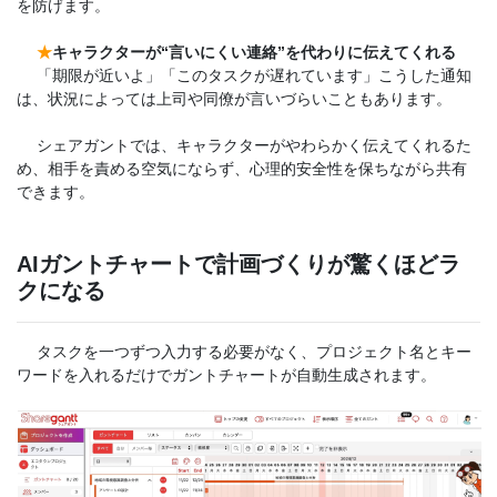
を防げます。
★
キャラクターが“言いにくい連絡”を代わりに伝えてくれる
「期限が近いよ」「このタスクが遅れています」こうした通知
は、状況によっては上司や同僚が言いづらいこともあります。
シェアガントでは、キャラクターがやわらかく伝えてくれるた
め、相手を責める空気にならず、心理的安全性を保ちながら共有
できます。
AIガントチャートで計画づくりが驚くほどラ
クになる
タスクを一つずつ入力する必要がなく、プロジェクト名とキー
ワードを入れるだけでガントチャートが自動生成されます。