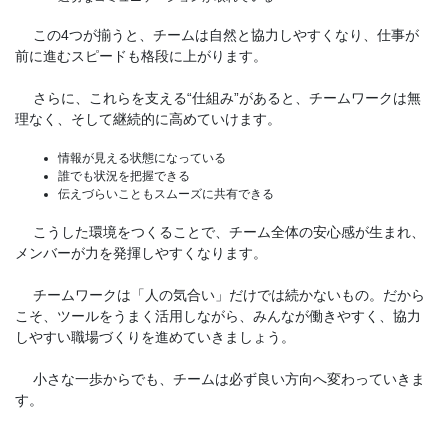
この4つが揃うと、チームは自然と協力しやすくなり、仕事が
前に進むスピードも格段に上がります。
さらに、これらを支える“仕組み”があると、チームワークは無
理なく、そして継続的に高めていけます。
情報が見える状態になっている
誰でも状況を把握できる
伝えづらいこともスムーズに共有できる
こうした環境をつくることで、チーム全体の安心感が生まれ、
メンバーが力を発揮しやすくなります。
チームワークは「人の気合い」だけでは続かないもの。だから
こそ、ツールをうまく活用しながら、みんなが働きやすく、協力
しやすい職場づくりを進めていきましょう。
小さな一歩からでも、チームは必ず良い方向へ変わっていきま
す。