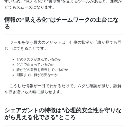
すいため、“見える化”と“透明性”を支えるツールがあると、連携が
とてもスムーズになります。
情報の“見える化”はチームワークの土台にな
る
ツールを使う最大のメリットは、仕事の状況が「誰が見ても同
じ」にできることです。
どのタスクが進んでいるのか
どこで止まっているのか
誰がどの業務を担当しているのか
期限までに何が必要なのか
こうした情報が一目でわかるだけで、ムダな確認が減り、誤解
や行き違いも大幅に減らせます。
シェアガントの特徴は“心理的安全性を守りな
がら見える化できる”ところ