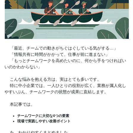
「最近、チームでの動きがちぐはぐしている気がする…」
「情報共有に時間がかかって、仕事が前に進まない」
「もっとチームワークを高めたいのに、何から手をつければい
いのかわからない」
こんな悩みを抱える方は、実はとても多いです。
特に中小企業では、一人ひとりの役割が広く、業務が属人化し
やすいぶん、チームワークの状態が成果に直結します。
本記事では、
チームワークに大切な4つの要素
現場で実践しやすい改善ポイント
を、わかりやすくまとめました。