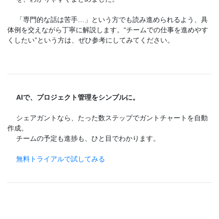
「専門的な話は苦手…」という方でも読み進められるよう、具
体例を交えながら丁寧に解説します。“チームでの仕事を進めやす
くしたい”という方は、ぜひ参考にしてみてください。
AIで、プロジェクト管理をシンプルに。
シェアガントなら、たった数ステップでガントチャートを自動
作成。
チームの予定も進捗も、ひと目でわかります。
無料トライアルで試してみる