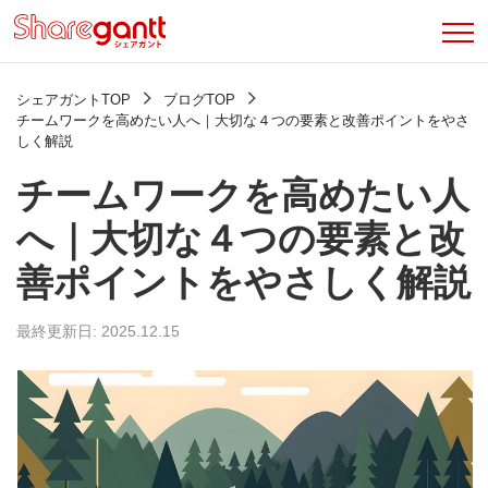
シェアガントTOP
ブログTOP
チームワークを高めたい人へ｜大切な４つの要素と改善ポイントをやさ
しく解説
チームワークを高めたい人
へ｜大切な４つの要素と改
善ポイントをやさしく解説
最終更新日: 2025.12.15