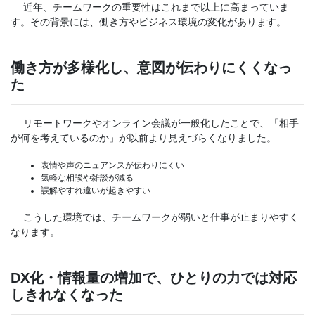
近年、チームワークの重要性はこれまで以上に高まっていま
す。その背景には、働き方やビジネス環境の変化があります。
働き方が多様化し、意図が伝わりにくくなっ
た
リモートワークやオンライン会議が一般化したことで、「相手
が何を考えているのか」が以前より見えづらくなりました。
表情や声のニュアンスが伝わりにくい
気軽な相談や雑談が減る
誤解やすれ違いが起きやすい
こうした環境では、チームワークが弱いと仕事が止まりやすく
なります。
DX化・情報量の増加で、ひとりの力では対応
しきれなくなった