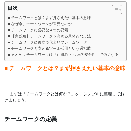
目次
■ チームワークとは？まず押さえたい基本の意味
■ なぜ今、チームワークが重要なのか
■ チームワークに必要な４つの要素
■ 【実践編】チームワークを高める具体的な方法
■ チームワークに役立つ代表的フレームワーク
■ チームワークを支えるツール活用という選択肢
■ まとめ：チームワークは「仕組み × 心理的安全性」で強くなる
■ チームワークとは？まず押さえたい基本の意味
まずは「チームワークとは何か？」を、シンプルに整理してお
きましょう。
チームワークの定義