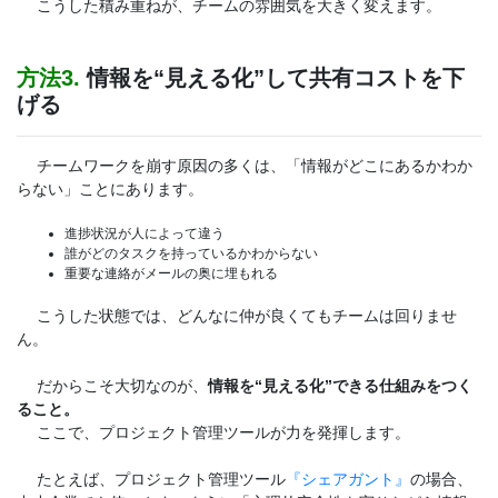
こうした積み重ねが、チームの雰囲気を大きく変えます。
方法3.
情報を“見える化”して共有コストを下
げる
チームワークを崩す原因の多くは、「情報がどこにあるかわか
らない」ことにあります。
進捗状況が人によって違う
誰がどのタスクを持っているかわからない
重要な連絡がメールの奥に埋もれる
こうした状態では、どんなに仲が良くてもチームは回りませ
ん。
だからこそ大切なのが、
情報を“見える化”できる仕組みをつく
ること。
ここで、プロジェクト管理ツールが力を発揮します。
たとえば、プロジェクト管理ツール
『シェアガント』
の場合、