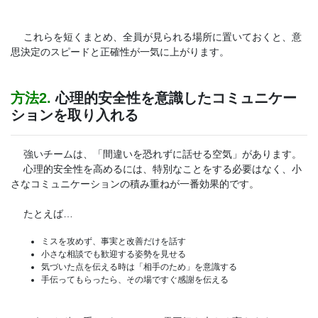
これらを短くまとめ、全員が見られる場所に置いておくと、意
思決定のスピードと正確性が一気に上がります。
方法2.
心理的安全性を意識したコミュニケー
ションを取り入れる
強いチームは、「間違いを恐れずに話せる空気」があります。
心理的安全性を高めるには、特別なことをする必要はなく、小
さなコミュニケーションの積み重ねが一番効果的です。
たとえば…
ミスを攻めず、事実と改善だけを話す
小さな相談でも歓迎する姿勢を見せる
気づいた点を伝える時は「相手のため」を意識する
手伝ってもらったら、その場ですぐ感謝を伝える