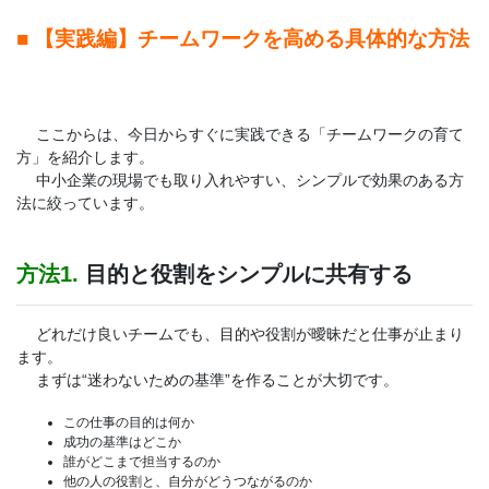
■ 【実践編】チームワークを高める具体的な方法
ここからは、今日からすぐに実践できる「チームワークの育て
方」を紹介します。
中小企業の現場でも取り入れやすい、シンプルで効果のある方
法に絞っています。
方法1.
目的と役割をシンプルに共有する
どれだけ良いチームでも、目的や役割が曖昧だと仕事が止まり
ます。
まずは“迷わないための基準”を作ることが大切です。
この仕事の目的は何か
成功の基準はどこか
誰がどこまで担当するのか
他の人の役割と、自分がどうつながるのか