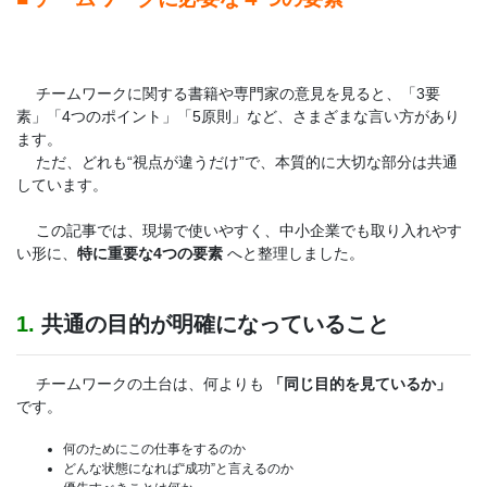
チームワークに関する書籍や専門家の意見を見ると、「3要
素」「4つのポイント」「5原則」など、さまざまな言い方があり
ます。
ただ、どれも“視点が違うだけ”で、本質的に大切な部分は共通
しています。
この記事では、現場で使いやすく、中小企業でも取り入れやす
い形に、
特に重要な4つの要素
へと整理しました。
1.
共通の目的が明確になっていること
チームワークの土台は、何よりも
「同じ目的を見ているか」
です。
何のためにこの仕事をするのか
どんな状態になれば“成功”と言えるのか