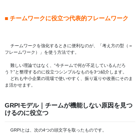
■ チームワークに役立つ代表的フレームワーク
チームワークを強化するときに便利なのが、「考え方の型（＝
フレームワーク）」を使う方法です。
難しい理論ではなく、“今チームで何が不足しているんだろ
う？”と整理するのに役立つシンプルなものを3つ紹介します。
どれも中小企業の現場で使いやすく、振り返りや改善にそのま
ま活かせます。
GRPIモデル｜チームが機能しない原因を見つ
けるのに役立つ
GRPIとは、次の4つの頭文字を取ったものです。