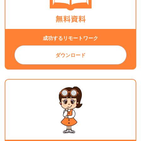
成功するリモートワーク
ダウンロード