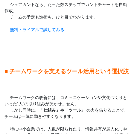
シェアガントなら、たった数ステップでガントチャートを自動
作成。
チームの予定も進捗も、ひと目でわかります。
無料トライアルで試してみる
■ チームワークを支えるツール活用という選択肢
チームワークの改善には、コミュニケーションや文化づくりと
いった“人”の取り組みが欠かせません。
しかし同時に、
「仕組み」や「ツール」
の力を借りることで、
チームは一気に動きやすくなります。
特に中小企業では、人数が限られたり、情報共有が属人化しや