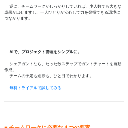
逆に、チームワークがしっかりしていれば、少人数でも大きな
成果が出せますし、一人ひとりが安心して力を発揮できる環境に
つながります。
AIで、プロジェクト管理をシンプルに。
シェアガントなら、たった数ステップでガントチャートを自動
作成。
チームの予定も進捗も、ひと目でわかります。
無料トライアルで試してみる
■ チームワークに必要な４つの要素