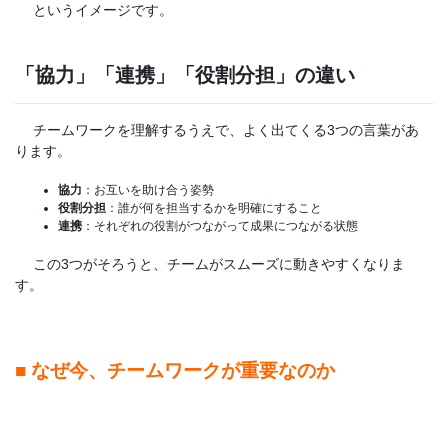
というイメージです。
「協力」「連携」「役割分担」の違い
チームワークを理解するうえで、よく出てくる3つの言葉があ
ります。
協力
：お互いを助け合う姿勢
役割分担
：誰が何を担当するかを明確にすること
連携
：それぞれの役割がつながって成果につながる状態
この3つがそろうと、チームがスムーズに動きやすくなりま
す。
■ なぜ今、チームワークが重要なのか