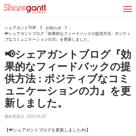
シェアガントTOP
お知らせ
📢シェアガントブログ『効果的なフィードバックの提供方法 : ポジティ
ブなコミュニケーションの力』を更新しました。
📢シェアガントブログ『効
果的なフィードバックの提
供方法 : ポジティブなコミ
ュニケーションの力』を更
新しました。
最終更新日: 2024.05.07
【📢シェアガントブログを更新しました✍️】