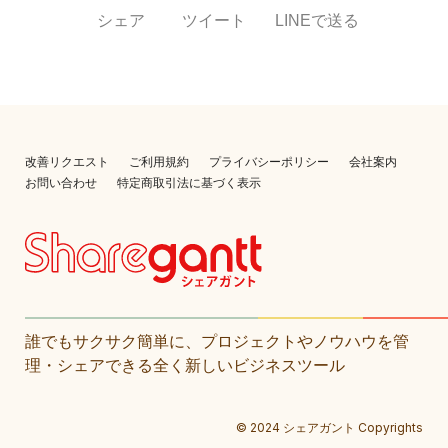
シェア
ツイート
LINEで送る
改善リクエスト
ご利用規約
プライバシーポリシー
会社案内
お問い合わせ
特定商取引法に基づく表示
誰でもサクサク簡単に、プロジェクトやノウハウを管
理・シェアできる全く新しいビジネスツール
©
2024 シェアガント Copyrights