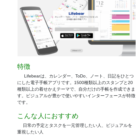
特徴
Lifebearは、カレンダー、ToDo、ノート、日記をひとつ
にした電子手帳アプリです。1500種類以上のスタンプと20
種類以上の着せかえテーマで、自分だけの手帳を作成できま
す。ビジュアルが豊かで使いやすいインターフェースが特徴
です。
こんな人におすすめ
日常の予定とタスクを一元管理したい人、ビジュアルを
重視したい人