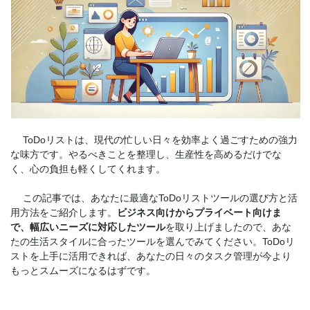
ToDoリストは、現代の忙しい日々を効率よく過ごすための強力
な味方です。やるべきことを整理し、生産性を高めるだけでな
く、心の負担も軽くしてくれます。
この記事では、あなたに最適なToDoリストツールの選び方と活
用方法をご紹介します。
ビジネス向けからプライベート向けま
で、幅広いニーズに対応したツール
を取り上げましたので、あな
たの生活スタイルに合ったツールを選んでみてください。ToDoリ
ストを上手に活用できれば、あなたの日々のタスク管理が今より
もっとスムーズになるはずです。