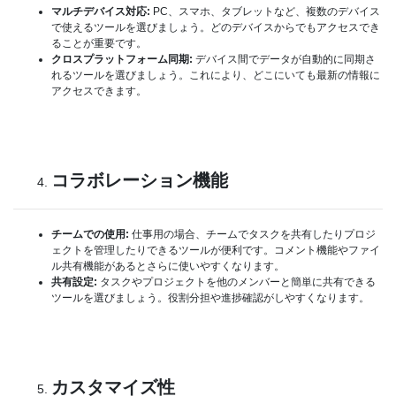
マルチデバイス対応:
PC、スマホ、タブレットなど、複数のデバイス
で使えるツールを選びましょう。どのデバイスからでもアクセスでき
ることが重要です。
クロスプラットフォーム同期:
デバイス間でデータが自動的に同期さ
れるツールを選びましょう。これにより、どこにいても最新の情報に
アクセスできます。
コラボレーション機能
チームでの使用:
仕事用の場合、チームでタスクを共有したりプロジ
ェクトを管理したりできるツールが便利です。コメント機能やファイ
ル共有機能があるとさらに使いやすくなります。
共有設定:
タスクやプロジェクトを他のメンバーと簡単に共有できる
ツールを選びましょう。役割分担や進捗確認がしやすくなります。
カスタマイズ性