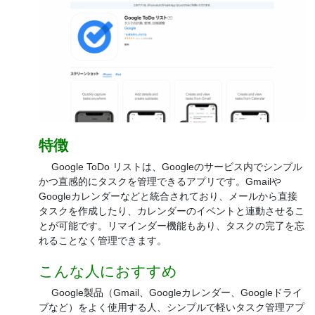
特徴
Google ToDo リストは、Googleのサービス内でシンプル
かつ直感的にタスクを管理できるアプリです。Gmailや
Googleカレンダーなどと統合されており、メールから直接
タスクを作成したり、カレンダーのイベントと連動させるこ
とが可能です。リマインダー機能もあり、タスクの完了を忘
れることなく管理できます。
こんな人におすすめ
Google製品（Gmail、Googleカレンダー、Googleドライ
ブなど）をよく使用する人、シンプルで軽いタスク管理アプ