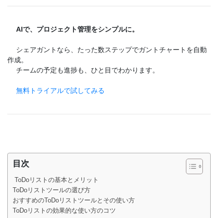
AIで、プロジェクト管理をシンプルに。
シェアガントなら、たった数ステップでガントチャートを自動
作成。
チームの予定も進捗も、ひと目でわかります。
無料トライアルで試してみる
目次
ToDoリストの基本とメリット
ToDoリストツールの選び方
おすすめのToDoリストツールとその使い方
ToDoリストの効果的な使い方のコツ