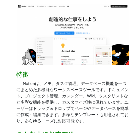
特徴
Notionは、メモ、タスク管理、データベース機能を一つ
にまとめた多機能なワークスペースツールです。ドキュメン
ト、プロジェクト管理、カレンダー、Wiki、タスクリストな
ど多彩な機能を提供し、カスタマイズ性に優れています。ユ
ーザーはドラッグ＆ドロップでページやデータベースを簡単
に作成・編集できます。多様なテンプレートも用意されてお
り、あらゆるニーズに対応可能です。