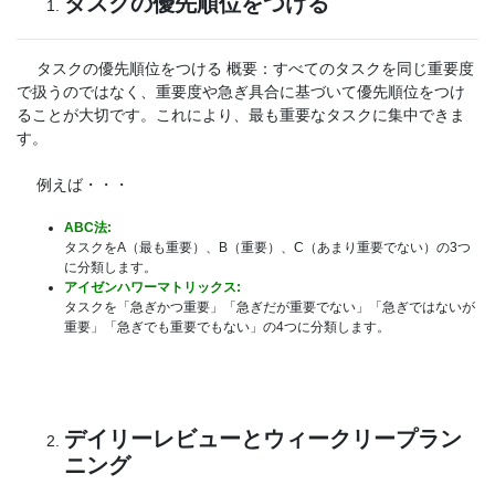
タスクの優先順位をつける
タスクの優先順位をつける 概要：すべてのタスクを同じ重要度
で扱うのではなく、重要度や急ぎ具合に基づいて優先順位をつけ
ることが大切です。これにより、最も重要なタスクに集中できま
す。
例えば・・・
ABC法:
タスクをA（最も重要）、B（重要）、C（あまり重要でない）の3つ
に分類します。
アイゼンハワーマトリックス:
タスクを「急ぎかつ重要」「急ぎだが重要でない」「急ぎではないが
重要」「急ぎでも重要でもない」の4つに分類します。
デイリーレビューとウィークリープラン
ニング