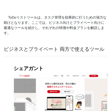
ToDoリストツールは、タスク管理を効果的に行うための強力な
助けとなります。ここでは、ビジネス向けとプライベート向けに
最適なツールを紹介し、それぞれの特徴や料金プランを解説しま
す。
ビジネスとプライベート 両方で使えるツール
シェアガント