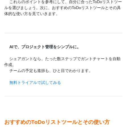
これらのポイントを参考にして、自分に合ったToDoリストツー
ルを選びましょう。次に、おすすめのToDoリストツールとその具
体的な使い方を見ていきます。
AIで、プロジェクト管理をシンプルに。
シェアガントなら、たった数ステップでガントチャートを自動
作成。
チームの予定も進捗も、ひと目でわかります。
無料トライアルで試してみる
おすすめのToDoリストツールとその使い方