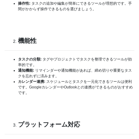
操作性:
タスクの追加や編集が簡単にできるツールが理想的です。手
間がかからず操作できるものを選びましょう。
機能性
タスクの分類:
タグやプロジェクトでタスクを整理できるツールが効
率的です。
通知機能:
リマインダーや通知機能があれば、締め切りや重要なタス
クを忘れずに済みます。
カレンダー連携:
スケジュールとタスクを一元化できるツールは便利
です。GoogleカレンダーやOutlookとの連携ができるものがおすすめ
です。
プラットフォーム対応