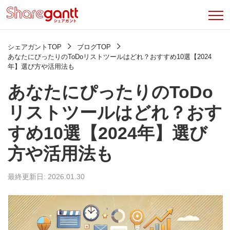
シェアガントTOP
ブログTOP
あなたにぴったりのToDoリストツールはどれ？おすすめ10選【2024
年】選び方や活用法も
あなたにぴったりのToDo
リストツールはどれ？おす
すめ10選【2024年】選び
方や活用法も
最終更新日: 2026.01.30