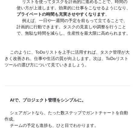
リストを使ってタスクを計画的に進めることで、時間の
使い方が上達します。効果的に仕事をこなせるようになり、
プライベートの時間も充実させやすくなります
。
例えば、一日や一週間の予定を前もって立てることで、
計画的に行動できます。タスクの見直しや調整を行うこと
で、無駄な時間を減らし、生産性を最大限に高められます。
このように、ToDoリストを上手に活用すれば、タスク管理が大
きく改善され、仕事や生活の質が向上します。次は、ToDoリスト
ツールの選び方について見ていきましょう。
AIで、プロジェクト管理をシンプルに。
シェアガントなら、たった数ステップでガントチャートを自動
作成。
チームの予定も進捗も、ひと目でわかります。