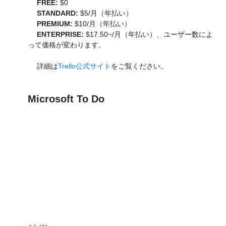
FREE:
$0
STANDARD:
$5/月（年払い）
PREMIUM:
$10/月（年払い）
ENTERPRISE:
$17.50~/月（年払い）、ユーザー数によ
って価格が変わります。
詳細は
Trello公式サイト
をご覧ください。
Microsoft To Do