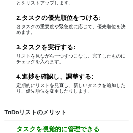
とをリストアップします。
2.タスクの優先順位をつける:
各タスクの重要度や緊急度に応じて、優先順位を決
めます。
3.タスクを実行する:
リストを見ながら一つずつこなし、完了したものに
チェックを入れます。
4.進捗を確認し、調整する:
定期的にリストを見直し、新しいタスクを追加した
り、優先順位を変更したりします。
ToDoリストのメリット
タスクを視覚的に管理できる