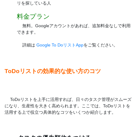
リを探している人
料金プラン
無料。Googleアカウントがあれば、追加料金なしで利用
できます。
詳細は
Google To DoリストApp
をご覧ください。
ToDoリストの効果的な使い方のコツ
ToDoリストを上手に活用すれば、日々のタスク管理がスムーズ
になり、生産性を大きく高められます。ここでは、ToDoリストを
活用する上で役立つ具体的なコツをいくつか紹介します。