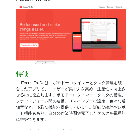
特徴
Focus To-Doは、ポモドーロタイマーとタスク管理を統
合したアプリで、ユーザーが集中力を高め、生産性を向上さ
せるのに役立ちます。ポモドーロタイマー、タスクの管理、
プラットフォーム間の連携、リマインダーの設定、色々な通
知音など、多彩な機能を提供しています。詳細な統計やレポ
ート機能もあり、自分の作業時間や完了したタスクを視覚的
に把握できます。