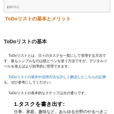
おわりに
ToDoリストの基本とメリット
ToDoリストの基本
ToDoリストとは、日々のタスクを一覧にして管理する方法で
す。最もシンプルなのは紙とペンを使う方法ですが、デジタルツ
ールを使えばより効率的に管理できます。
ToDoリストの基本や活用方法を詳しく解説したこちらの記事
も、ぜひ参考にしてください。
ToDoリストの基本的なステップは次の通りです。
1.タスクを書き出す:
仕事、家庭、趣味など、あらゆる分野のやるべきこ