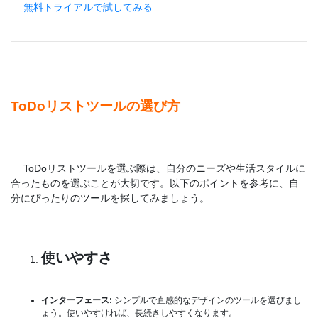
無料トライアルで試してみる
ToDoリストツールの選び方
ToDoリストツールを選ぶ際は、自分のニーズや生活スタイルに
合ったものを選ぶことが大切です。以下のポイントを参考に、自
分にぴったりのツールを探してみましょう。
使いやすさ
インターフェース:
シンプルで直感的なデザインのツールを選びまし
ょう。使いやすければ、長続きしやすくなります。