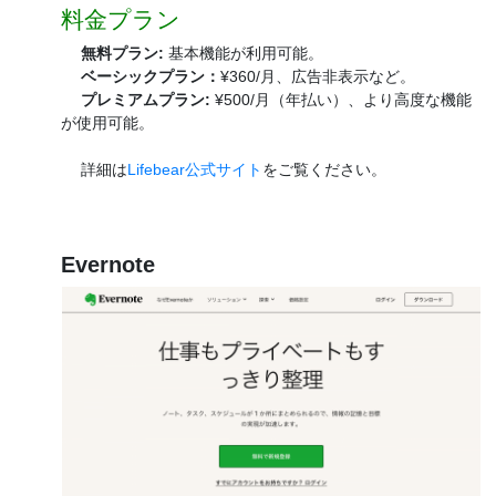
料金プラン
無料プラン:
基本機能が利用可能。
ベーシックプラン：
¥360/月、広告非表示など。
プレミアムプラン:
¥500/月（年払い）、より高度な機能
が使用可能。
詳細は
Lifebear公式サイト
をご覧ください。
Evernote