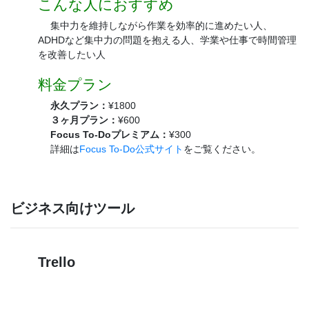
こんな人におすすめ
集中力を維持しながら作業を効率的に進めたい人、
ADHDなど集中力の問題を抱える人、学業や仕事で時間管理
を改善したい人
料金プラン
永久プラン：
¥1800
３ヶ月プラン：
¥600
Focus To-Doプレミアム：
¥300
詳細は
Focus To-Do公式サイト
をご覧ください。
ビジネス向けツール
Trello