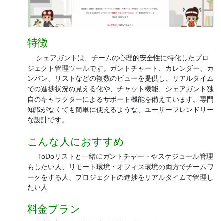
特徴
シェアガントは、チームの心理的安全性に特化したプロ
ジェクト管理ツールです。ガントチャート、カレンダー、カ
ンバン、リストなどの複数のビューを提供し、リアルタイム
での進捗状況の見える化や、チャット機能、シェアガント独
自のキャラクターによるサポート機能を備えています。専門
知識がなくても簡単に使えるような、ユーザーフレンドリー
な設計です。
こんな人におすすめ
ToDoリストと一緒にガントチャートやスケジュール管理
もしたい人、リモート環境・オフィス環境の両方でチームワ
ークをする人、プロジェクトの進捗をリアルタイムで管理し
たい人
料金プラン