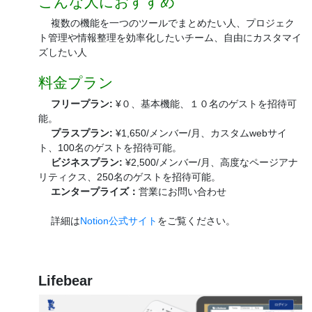
こんな人におすすめ
複数の機能を一つのツールでまとめたい人、プロジェク
ト管理や情報整理を効率化したいチーム、自由にカスタマイ
ズしたい人
料金プラン
フリープラン:
¥０、基本機能、１０名のゲストを招待可
能。
プラスプラン:
¥1,650/メンバー/月、カスタムwebサイ
ト、100名のゲストを招待可能。
ビジネスプラン:
¥2,500/メンバー/月、高度なページアナ
リティクス、250名のゲストを招待可能。
エンタープライズ：
営業にお問い合わせ
詳細は
Notion公式サイト
をご覧ください。
Lifebear