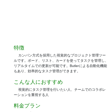
特徴
カンバン方式を採用した視覚的なプロジェクト管理ツー
ルです。ボード、リスト、カードを使ってタスクを管理し、
リアルタイムでの更新が可能です。Butlerによる自動化機能
もあり、効率的なタスク管理ができます。
こんな人におすすめ
視覚的にタスク管理を行いたい人、チームでのコラボレ
ーションを重視する人
料金プラン