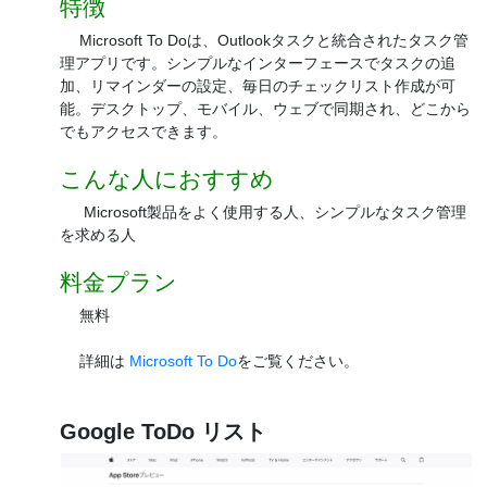
特徴
Microsoft To Doは、Outlookタスクと統合されたタスク管
理アプリです。シンプルなインターフェースでタスクの追
加、リマインダーの設定、毎日のチェックリスト作成が可
能。デスクトップ、モバイル、ウェブで同期され、どこから
でもアクセスできます。
こんな人におすすめ
Microsoft製品をよく使用する人、シンプルなタスク管理
を求める人
料金プラン
無料
詳細は
Microsoft To Do
をご覧ください。
Google ToDo リスト