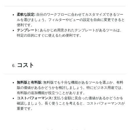
柔軟な設定:
自分のワークフローに合わせてカスタマイズできるツー
ルを選びましょう。フィルターやビューの設定を自由に変更できると
便利です。
テンプレート:
あらかじめ用意されたテンプレートがあるツールは、
特定の目的にすぐに使えるため便利です。
コスト
無料版と有料版:
無料版でも十分な機能があるツールを選ぶか、有料
版の価値があるかどうかを検討しましょう。特にビジネス用途では、
有料版の追加機能が役立つことがあります。
コストパフォーマンス:
支払う金額に見合った価値があるかどうかを
確認しましょう。長く使うことを考えると、コストパフォーマンスが
重要です。