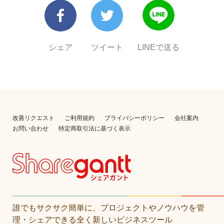
シェア
ツイート
LINEで送る
改善リクエスト
ご利用規約
プライバシーポリシー
会社案内
お問い合わせ
特定商取引法に基づく表示
誰でもサクサク簡単に、プロジェクトやノウハウを管
理・シェアできる全く新しいビジネスツール