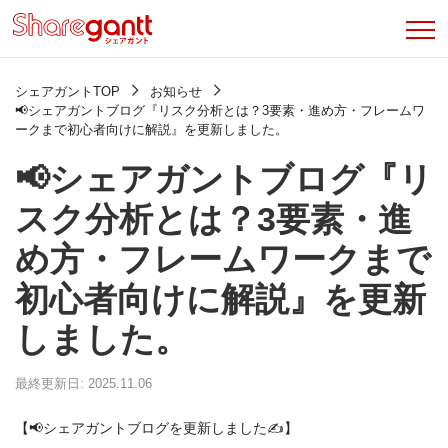
シェアガントTOP
お知らせ
📢シェアガントブログ『リスク分析とは？3要素・進め方・フレームワ
ークまで初心者向けに解説』を更新しました。
📢シェアガントブログ『リ
スク分析とは？3要素・進
め方・フレームワークまで
初心者向けに解説』を更新
しました。
最終更新日: 2025.11.06
【📢シェアガントブログを更新しました✍️】