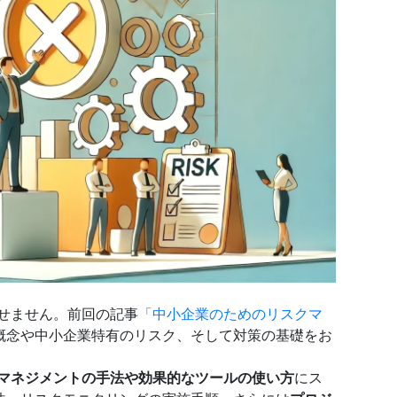
せません。前回の記事
「中小企業のためのリスクマ
概念や中小企業特有のリスク、そして対策の基礎をお
マネジメントの手法や効果的なツールの使い方
にス