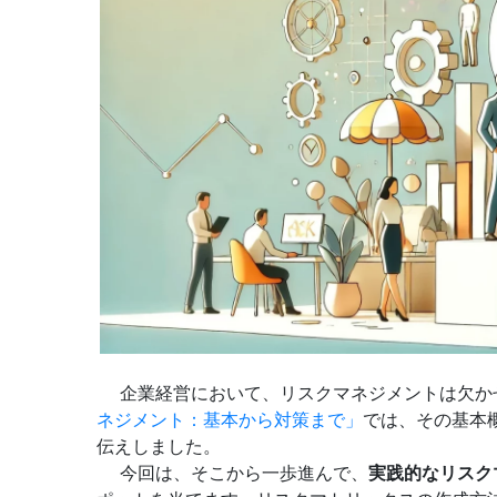
企業経営において、リスクマネジメントは欠か
ネジメント：基本から対策まで」
では、その基本
伝えしました。
今回は、そこから一歩進んで、
実践的なリスク