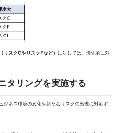
（リスクCやリスクFなど）
に対しては、優先的に対
ニタリングを実施する
ビジネス環境の変化や新たなリスクの出現に対応す
。