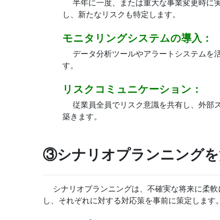
半年に一度、または重大な事業変更時に
し、新たなリスクも特定します。
モニタリングシステムの導入：
データ分析ツールやアラートシステムを
す。
リスクコミュニケーション：
従業員全員でリスク意識を共有し、外部
築きます。
③シナリオプランニングを
シナリオプランニングは、不確実な将来に柔軟
し、それぞれに対する対応策を事前に策定します