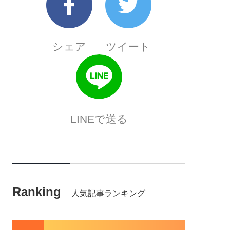
シェア
ツイート
LINEで送る
Ranking
人気記事ランキング