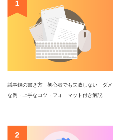
1
議事録の書き方｜初心者でも失敗しない！ダメ
な例・上手なコツ・フォーマット付き解説
2