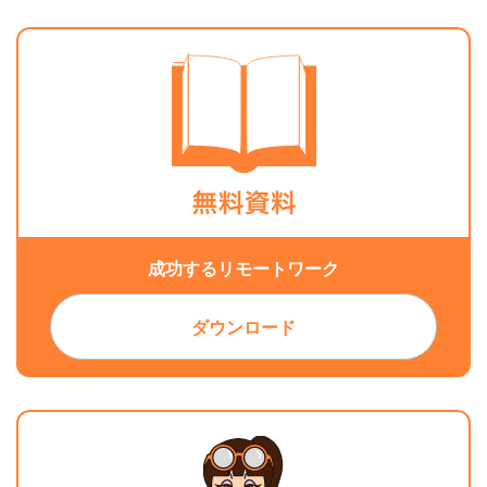
りやすく解説
｜段取り力ア
ップの実践法
付き
成功するリモートワーク
ダウンロード