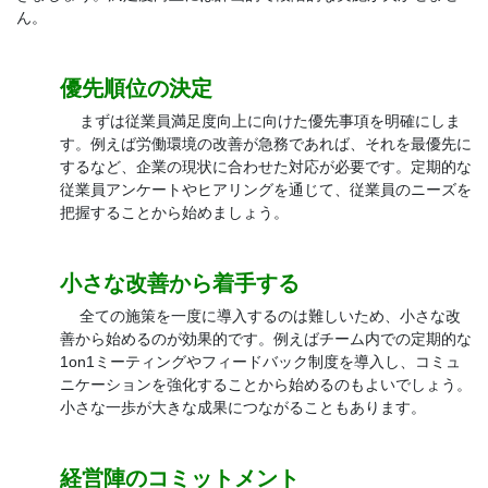
ん。
優先順位の決定
まずは従業員満足度向上に向けた優先事項を明確にしま
す。例えば労働環境の改善が急務であれば、それを最優先に
するなど、企業の現状に合わせた対応が必要です。定期的な
従業員アンケートやヒアリングを通じて、従業員のニーズを
把握することから始めましょう。
小さな改善から着手する
全ての施策を一度に導入するのは難しいため、小さな改
善から始めるのが効果的です。例えばチーム内での定期的な
1on1ミーティングやフィードバック制度を導入し、コミュ
ニケーションを強化することから始めるのもよいでしょう。
小さな一歩が大きな成果につながることもあります。
経営陣のコミットメント