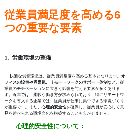
従業員満足度を高める6
つの重要な要素
1. 労働環境の整備
快適な労働環境は、従業員満足度を高める基本となります。
オ
フィスの設備や雰囲気、リモートワークのサポート体制
など、従
業員のモチベーションに大きく影響を与える要素が多くありま
す。近年では、柔軟な働き方が求められており、特にリモートワ
ークを導入する企業では、従業員が仕事に集中できる環境づくり
が重要です。また、
心理的安全性
を確保し、従業員が安心して意
見を述べられる職場文化を構築することも欠かせません。
心理的安全性について：