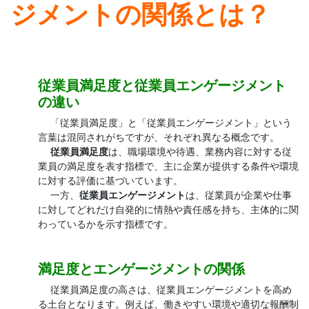
ジメントの関係とは？
従業員満足度と従業員エンゲージメント
の違い
「従業員満足度」と「従業員エンゲージメント」という
言葉は混同されがちですが、それぞれ異なる概念です。
従業員満足度
は、職場環境や待遇、業務内容に対する従
業員の満足度を表す指標で、主に企業が提供する条件や環境
に対する評価に基づいています。
一方、
従業員エンゲージメント
は、従業員が企業や仕事
に対してどれだけ自発的に情熱や責任感を持ち、主体的に関
わっているかを示す指標です。
満足度とエンゲージメントの関係
従業員満足度の高さは、従業員エンゲージメントを高め
る土台となります。例えば、働きやすい環境や適切な報酬制