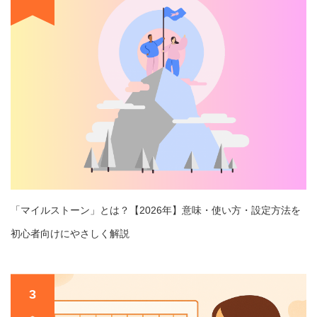
「マイルストーン」とは？【2026年】意味・使い方・設定方法を
初心者向けにやさしく解説
3