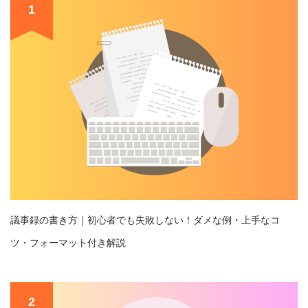
1
議事録の書き方｜初心者でも失敗しない！ダメな例・上手なコ
ツ・フォーマット付き解説
2