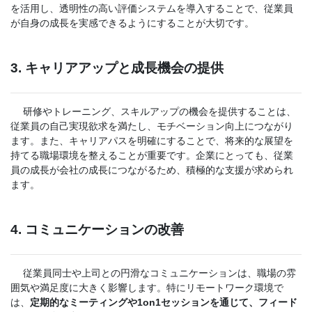
を活用し、透明性の高い評価システムを導入することで、従業員
が自身の成長を実感できるようにすることが大切です。
3. キャリアアップと成長機会の提供
研修やトレーニング、スキルアップの機会を提供することは、
従業員の自己実現欲求を満たし、モチベーション向上につながり
ます。また、キャリアパスを明確にすることで、将来的な展望を
持てる職場環境を整えることが重要です。企業にとっても、従業
員の成長が会社の成長につながるため、積極的な支援が求められ
ます。
4. コミュニケーションの改善
従業員同士や上司との円滑なコミュニケーションは、職場の雰
囲気や満足度に大きく影響します。特にリモートワーク環境で
は、
定期的なミーティングや1on1セッションを通じて、フィード