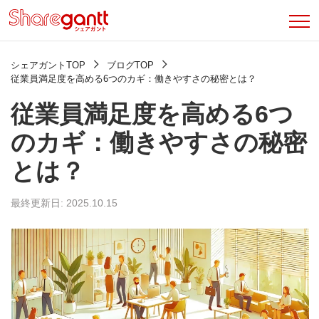
シェアガントTOP
ブログTOP
従業員満足度を高める6つのカギ：働きやすさの秘密とは？
従業員満足度を高める6つ
のカギ：働きやすさの秘密
とは？
最終更新日: 2025.10.15