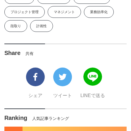
プロジェクト管理
マネジメント
業務効率化
段取り
計画性
Share
共有
シェア
ツイート
LINEで送る
Ranking
人気記事ランキング