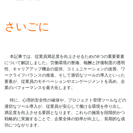
さいごに
本記事では、従業員満足度を向上させるための6つの重要要素
について解説しました。労働環境の整備、報酬と評価制度の透明
性、キャリアアップ機会の提供、コミュニケーションの改善、ワ
ークライフバランスの推進、そして適切なツールの導入といった
要素が、従業員のモチベーションやエンゲージメントを高め、企
業のパフォーマンスを最大化します。
特に、心理的安全性の確保や、プロジェクト管理ツールなどの
適切なツール導入が、従業員が安心して働ける環境を作り出し、
満足度を向上させる要因となります。これらの施策を段階的かつ
戦略的に実施することで、企業全体の効率が向上し、長期的な成
功につながります。