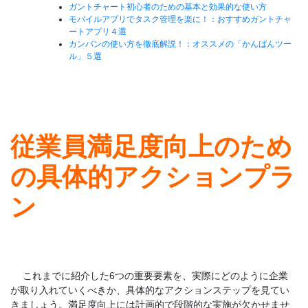
ガントチャート初心者のための基本と効果的な使い方
モバイルアプリでタスク管理を楽に！：おすすめガントチャ
ートアプリ４選
カンバンの使い方を徹底解説！：オススメの「かんばんツー
ル」５選
従業員満足度向上のため
の具体的アクションプラ
ン
これまでに紹介した6つの重要要素を、実際にどのように企業
が取り入れていくべきか、具体的なアクションステップを見てい
きましょう。満足度向上には計画的で段階的な実施が欠かせませ