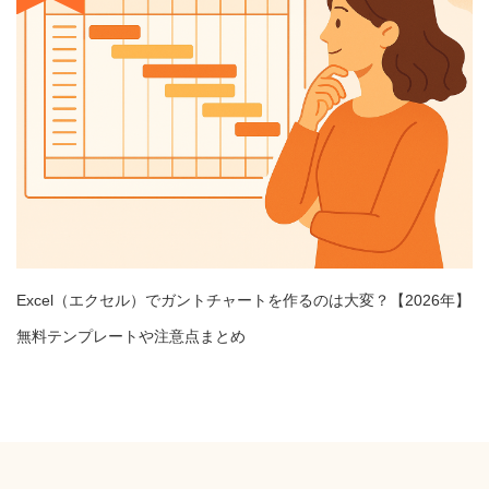
Excel（エクセル）でガントチャートを作るのは大変？【2026年】
無料テンプレートや注意点まとめ