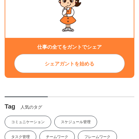
仕事の全てをガントでシェア
シェアガントを始める
Tag
人気のタグ
コミュニケーション
スケジュール管理
タスク管理
チームワーク
フレームワーク